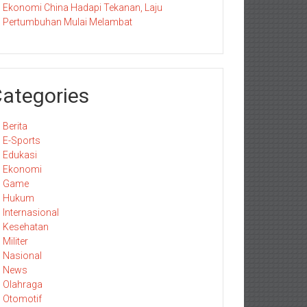
Ekonomi China Hadapi Tekanan, Laju
Pertumbuhan Mulai Melambat
ategories
Berita
E-Sports
Edukasi
Ekonomi
Game
Hukum
Internasional
Kesehatan
Militer
Nasional
News
Olahraga
Otomotif