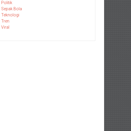
Politik
Sepak Bola
Teknologi
Tren
Viral