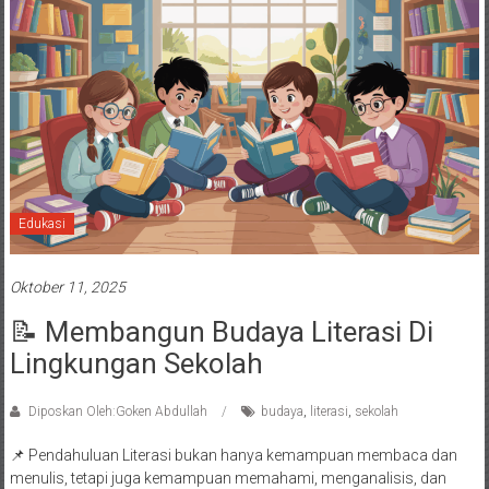
Edukasi
Oktober 11, 2025
📝 Membangun Budaya Literasi Di
Lingkungan Sekolah
Diposkan Oleh:Goken Abdullah
budaya
,
literasi
,
sekolah
📌 Pendahuluan Literasi bukan hanya kemampuan membaca dan
menulis, tetapi juga kemampuan memahami, menganalisis, dan