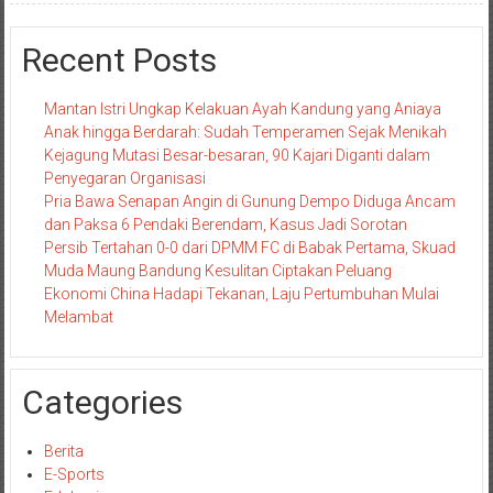
Recent Posts
Mantan Istri Ungkap Kelakuan Ayah Kandung yang Aniaya
Anak hingga Berdarah: Sudah Temperamen Sejak Menikah
Kejagung Mutasi Besar-besaran, 90 Kajari Diganti dalam
Penyegaran Organisasi
Pria Bawa Senapan Angin di Gunung Dempo Diduga Ancam
dan Paksa 6 Pendaki Berendam, Kasus Jadi Sorotan
Persib Tertahan 0-0 dari DPMM FC di Babak Pertama, Skuad
Muda Maung Bandung Kesulitan Ciptakan Peluang
Ekonomi China Hadapi Tekanan, Laju Pertumbuhan Mulai
Melambat
Categories
Berita
E-Sports