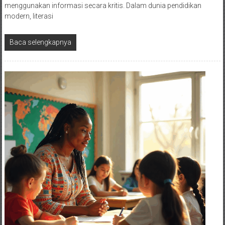
menggunakan informasi secara kritis. Dalam dunia pendidikan
modern, literasi
Baca selengkapnya