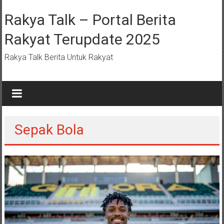
Lompat
ke
Rakya Talk – Portal Berita
konten
Rakyat Terupdate 2025
Rakya Talk Berita Untuk Rakyat
Sepak Bola