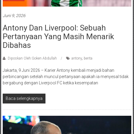
Juni 9, 2026
Antony Dan Liverpool: Sebuah
Pertanyaan Yang Masih Menarik
Dibahas
Diposkan Oleh:Goken Abdullah
antony
,
berita
Jakarta, 9 Juni 2026 – Karier Antony kembali menjadi bahan
perbincangan setelah muncul pertanyaan apakah ia menyesal tidak
bergabung dengan Liverpool FC ketika kesempatan
Baca selengkapnya