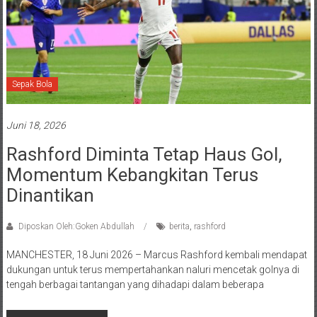
Sepak Bola
Juni 18, 2026
Rashford Diminta Tetap Haus Gol,
Momentum Kebangkitan Terus
Dinantikan
Diposkan Oleh:Goken Abdullah
berita
,
rashford
MANCHESTER, 18 Juni 2026 – Marcus Rashford kembali mendapat
dukungan untuk terus mempertahankan naluri mencetak golnya di
tengah berbagai tantangan yang dihadapi dalam beberapa