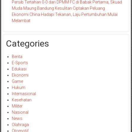
Persib Tertahan 0-0 dari DPMM FC di Babak Pertama, Skuad
Muda Maung Bandung Kesulitan Ciptakan Peluang
Ekonomi China Hadapi Tekanan, Laju Pertumbuhan Mulai
Melambat
Categories
Berita
E-Sports
Edukasi
Ekonomi
Game
Hukum
Internasional
Kesehatan
Militer
Nasional
News
Olahraga
Otomotif