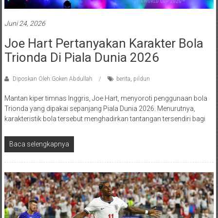
Juni 24, 2026
Joe Hart Pertanyakan Karakter Bola
Trionda Di Piala Dunia 2026
Diposkan Oleh:Goken Abdullah
berita
,
pildun
Mantan kiper timnas Inggris, Joe Hart, menyoroti penggunaan bola
Trionda yang dipakai sepanjang Piala Dunia 2026. Menurutnya,
karakteristik bola tersebut menghadirkan tantangan tersendiri bagi
Baca selengkapnya