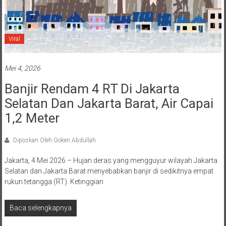
Viral
Mei 4, 2026
Banjir Rendam 4 RT Di Jakarta
Selatan Dan Jakarta Barat, Air Capai
1,2 Meter
Diposkan Oleh:Goken Abdullah
Jakarta, 4 Mei 2026 – Hujan deras yang mengguyur wilayah Jakarta
Selatan dan Jakarta Barat menyebabkan banjir di sedikitnya empat
rukun tetangga (RT). Ketinggian
Baca selengkapnya