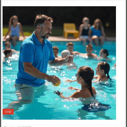
Viral