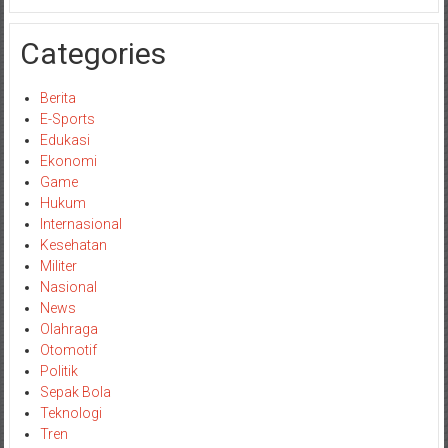
Categories
Berita
E-Sports
Edukasi
Ekonomi
Game
Hukum
Internasional
Kesehatan
Militer
Nasional
News
Olahraga
Otomotif
Politik
Sepak Bola
Teknologi
Tren