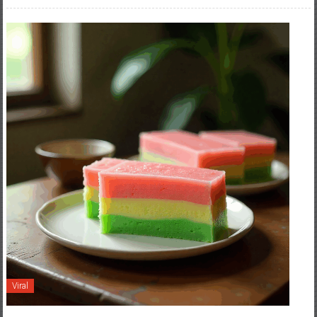
Viral