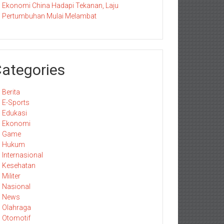
Ekonomi China Hadapi Tekanan, Laju
Pertumbuhan Mulai Melambat
ategories
Berita
E-Sports
Edukasi
Ekonomi
Game
Hukum
Internasional
Kesehatan
Militer
Nasional
News
Olahraga
Otomotif