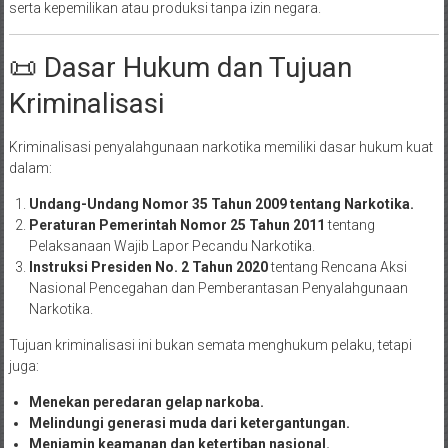
serta kepemilikan atau produksi tanpa izin negara.
📜 Dasar Hukum dan Tujuan
Kriminalisasi
Kriminalisasi penyalahgunaan narkotika memiliki dasar hukum kuat
dalam:
Undang-Undang Nomor 35 Tahun 2009 tentang Narkotika.
Peraturan Pemerintah Nomor 25 Tahun 2011
tentang
Pelaksanaan Wajib Lapor Pecandu Narkotika.
Instruksi Presiden No. 2 Tahun 2020
tentang Rencana Aksi
Nasional Pencegahan dan Pemberantasan Penyalahgunaan
Narkotika.
Tujuan kriminalisasi ini bukan semata menghukum pelaku, tetapi
juga:
Menekan peredaran gelap narkoba.
Melindungi generasi muda dari ketergantungan.
Menjamin keamanan dan ketertiban nasional.