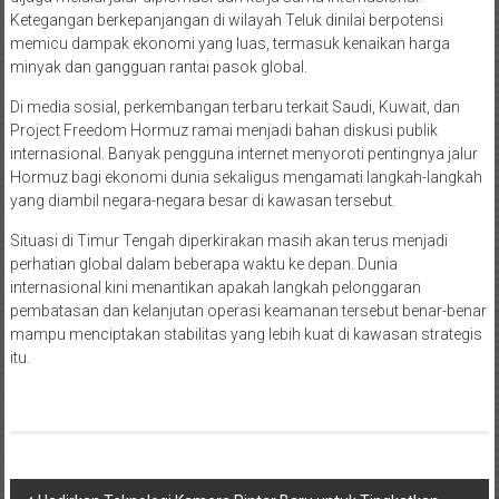
Ketegangan berkepanjangan di wilayah Teluk dinilai berpotensi
memicu dampak ekonomi yang luas, termasuk kenaikan harga
minyak dan gangguan rantai pasok global.
Di media sosial, perkembangan terbaru terkait Saudi, Kuwait, dan
Project Freedom Hormuz ramai menjadi bahan diskusi publik
internasional. Banyak pengguna internet menyoroti pentingnya jalur
Hormuz bagi ekonomi dunia sekaligus mengamati langkah-langkah
yang diambil negara-negara besar di kawasan tersebut.
Situasi di Timur Tengah diperkirakan masih akan terus menjadi
perhatian global dalam beberapa waktu ke depan. Dunia
internasional kini menantikan apakah langkah pelonggaran
pembatasan dan kelanjutan operasi keamanan tersebut benar-benar
mampu menciptakan stabilitas yang lebih kuat di kawasan strategis
itu.
Navigasi