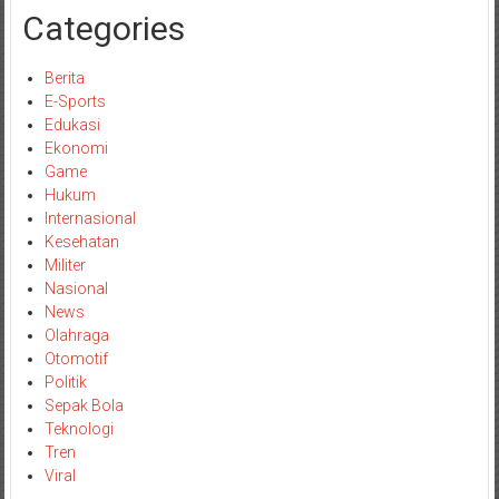
Categories
Berita
E-Sports
Edukasi
Ekonomi
Game
Hukum
Internasional
Kesehatan
Militer
Nasional
News
Olahraga
Otomotif
Politik
Sepak Bola
Teknologi
Tren
Viral