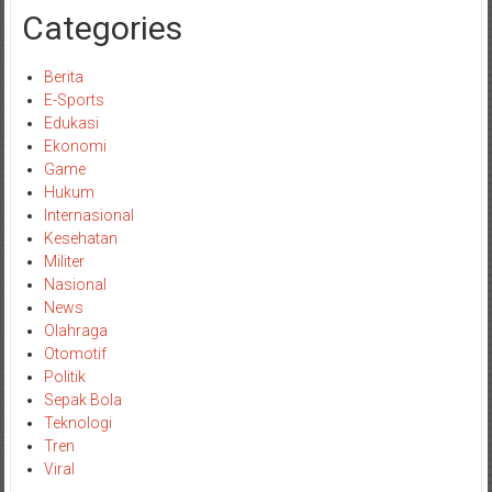
Categories
Berita
E-Sports
Edukasi
Ekonomi
Game
Hukum
Internasional
Kesehatan
Militer
Nasional
News
Olahraga
Otomotif
Politik
Sepak Bola
Teknologi
Tren
Viral