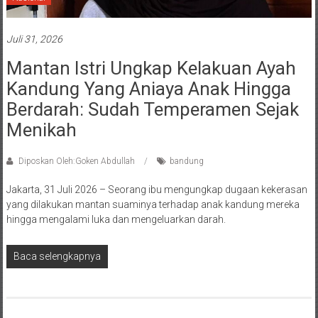
Juli 31, 2026
Mantan Istri Ungkap Kelakuan Ayah
Kandung Yang Aniaya Anak Hingga
Berdarah: Sudah Temperamen Sejak
Menikah
Diposkan Oleh:Goken Abdullah
bandung
Jakarta, 31 Juli 2026 – Seorang ibu mengungkap dugaan kekerasan
yang dilakukan mantan suaminya terhadap anak kandung mereka
hingga mengalami luka dan mengeluarkan darah.
Baca selengkapnya