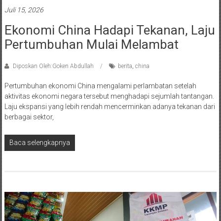
Juli 15, 2026
Ekonomi China Hadapi Tekanan, Laju
Pertumbuhan Mulai Melambat
Diposkan Oleh:Goken Abdullah
berita
,
china
Pertumbuhan ekonomi China mengalami perlambatan setelah
aktivitas ekonomi negara tersebut menghadapi sejumlah tantangan.
Laju ekspansi yang lebih rendah mencerminkan adanya tekanan dari
berbagai sektor,
Baca selengkapnya