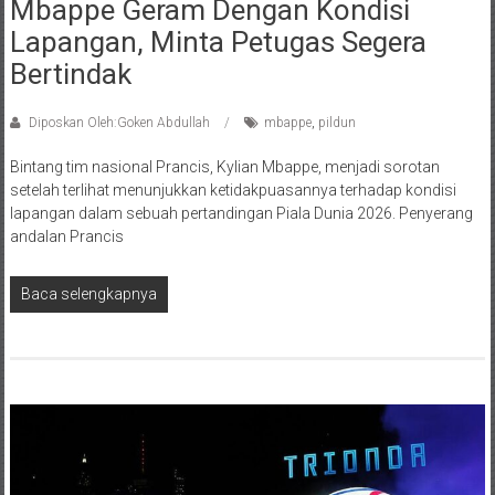
Mbappe Geram Dengan Kondisi
Lapangan, Minta Petugas Segera
Bertindak
Diposkan Oleh:Goken Abdullah
mbappe
,
pildun
Bintang tim nasional Prancis, Kylian Mbappe, menjadi sorotan
setelah terlihat menunjukkan ketidakpuasannya terhadap kondisi
lapangan dalam sebuah pertandingan Piala Dunia 2026. Penyerang
andalan Prancis
Baca selengkapnya