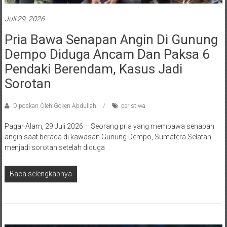
Juli 29, 2026
Pria Bawa Senapan Angin Di Gunung
Dempo Diduga Ancam Dan Paksa 6
Pendaki Berendam, Kasus Jadi
Sorotan
Diposkan Oleh:Goken Abdullah
peristiwa
Pagar Alam, 29 Juli 2026 – Seorang pria yang membawa senapan
angin saat berada di kawasan Gunung Dempo, Sumatera Selatan,
menjadi sorotan setelah diduga
Baca selengkapnya