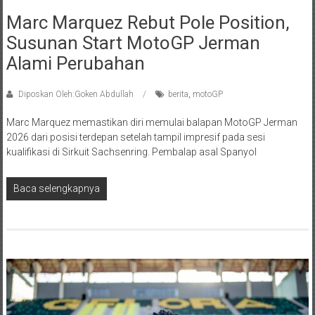
Marc Marquez Rebut Pole Position,
Susunan Start MotoGP Jerman
Alami Perubahan
Diposkan Oleh:Goken Abdullah
berita
,
motoGP
Marc Marquez memastikan diri memulai balapan MotoGP Jerman
2026 dari posisi terdepan setelah tampil impresif pada sesi
kualifikasi di Sirkuit Sachsenring. Pembalap asal Spanyol
Baca selengkapnya