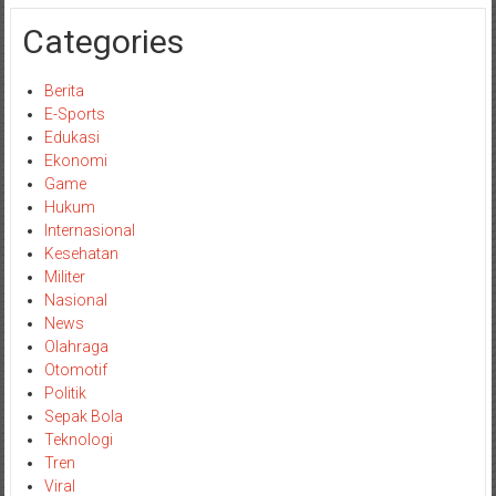
Categories
Berita
E-Sports
Edukasi
Ekonomi
Game
Hukum
Internasional
Kesehatan
Militer
Nasional
News
Olahraga
Otomotif
Politik
Sepak Bola
Teknologi
Tren
Viral